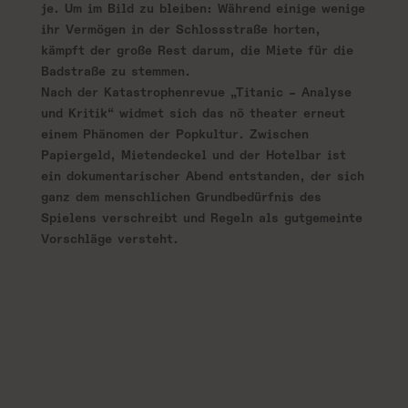
je. Um im Bild zu bleiben: Während einige wenige
ihr Vermögen in der Schlossstraße horten,
kämpft der große Rest darum, die Miete für die
Badstraße zu stemmen.
Nach der Katastrophenrevue „Titanic – Analyse
und Kritik“ widmet sich das nö theater erneut
einem Phänomen der Popkultur. Zwischen
Papiergeld, Mietendeckel und der Hotelbar ist
ein dokumentarischer Abend entstanden, der sich
ganz dem menschlichen Grundbedürfnis des
Spielens verschreibt und Regeln als gutgemeinte
Vorschläge versteht.