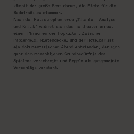
kämpft der große Rest darum, die Miete für die
Badstraße zu stemmen.
Nach der Katastrophenrevue „Titanic – Analyse
und Kritik“ widmet sich das nö theater erneut
einem Phänomen der Popkultur. Zwischen
Papiergeld, Mietendeckel und der Hotelbar ist
ein dokumentarischer Abend entstanden, der sich
ganz dem menschlichen Grundbedürfnis des
Spielens verschreibt und Regeln als gutgemeinte
Vorschläge versteht.