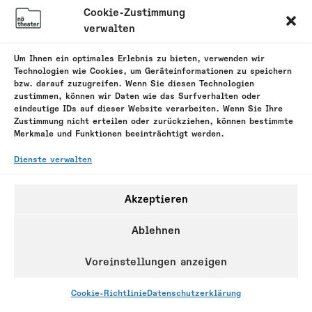
Cookie-Zustimmung
verwalten
Um Ihnen ein optimales Erlebnis zu bieten, verwenden wir
Technologien wie Cookies, um Geräteinformationen zu speichern
bzw. darauf zuzugreifen. Wenn Sie diesen Technologien
zustimmen, können wir Daten wie das Surfverhalten oder
eindeutige IDs auf dieser Website verarbeiten. Wenn Sie Ihre
Zustimmung nicht erteilen oder zurückziehen, können bestimmte
Merkmale und Funktionen beeinträchtigt werden.
Dienste verwalten
Akzeptieren
Ablehnen
Voreinstellungen anzeigen
Cookie-Richtlinie
Datenschutzerklärung